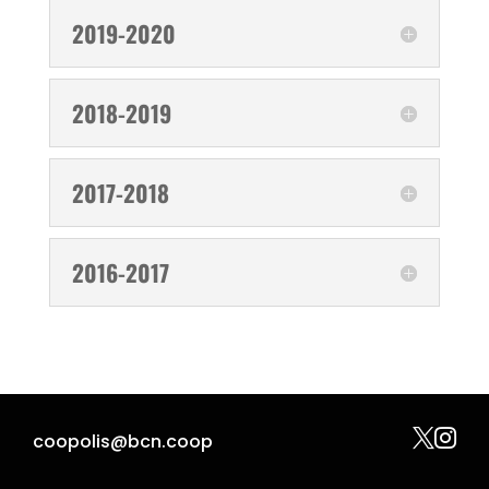
2019-2020
2018-2019
2017-2018
2016-2017


coopolis@bcn.coop