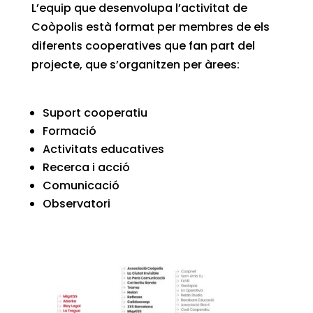
L’equip que desenvolupa l’activitat de
Coòpolis està format per membres de els
diferents cooperatives que fan part del
projecte, que s’organitzen per àrees:
Suport cooperatiu
Formació
Activitats educatives
Recerca i acció
Comunicació
Observatori