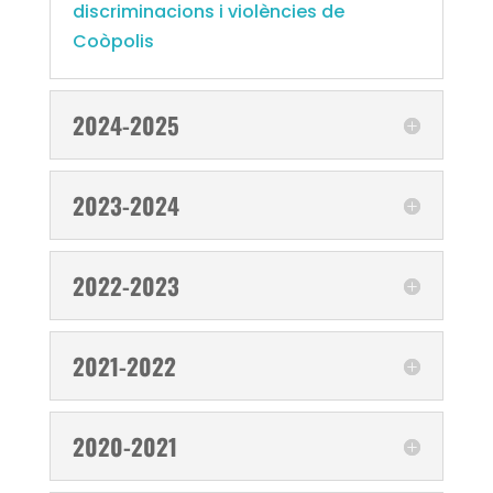
discriminacions i violències de
Coòpolis
2024-2025
2023-2024
2022-2023
2021-2022
2020-2021