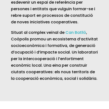
esdevenir un espai de referència per
persones i entitats que vulguin formar-se i
rebre suport en processos de constitució
de noves iniciatives cooperatives.
Situat al complex veïnal de
Can Batlló
,
Coòpolis promou un ecosistema d’activitat
socioeconòmica i formativa, de generació
d’ocupació i d’impacte social. Un laboratori
per la intercooperació i l’enfortiment
econòmic local. Una eina per construir
ciutats cooperatives: els nous territoris de
la cooperació econòmica, social i solidària.