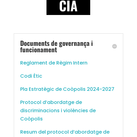
CIA
Documents de governança i
funcionament
Reglament de Règim Intern
Codi Ètic
Pla Estratègic de Coòpolis 2024-2027
Protocol d’abordatge de
discriminacions i violències de
Coòpolis
Resum del protocol d’abordatge de