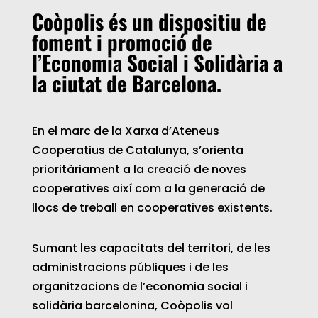
Coòpolis és un dispositiu de
foment i promoció de
l’Economia Social i Solidària a
la ciutat de Barcelona.
En el marc de la Xarxa d’Ateneus
Cooperatius de Catalunya, s’orienta
prioritàriament a la creació de noves
cooperatives així com a la generació de
llocs de treball en cooperatives existents.
Sumant les capacitats del territori, de les
administracions públiques i de les
organitzacions de l’economia social i
solidària barcelonina, Coòpolis vol