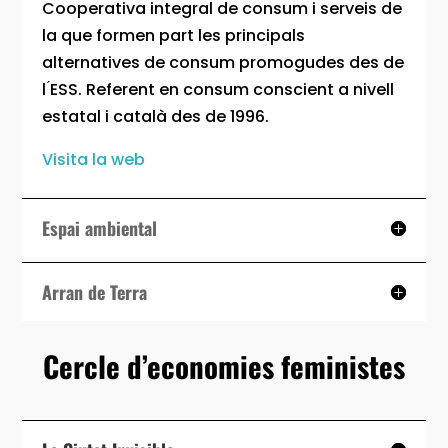
Cooperativa integral de consum i serveis de
la que formen part les principals
alternatives de consum promogudes des de
l ́ESS. Referent en consum conscient a nivell
estatal i català des de 1996.
Visita la web
Espai ambiental
Arran de Terra
Cercle d’economies feministes