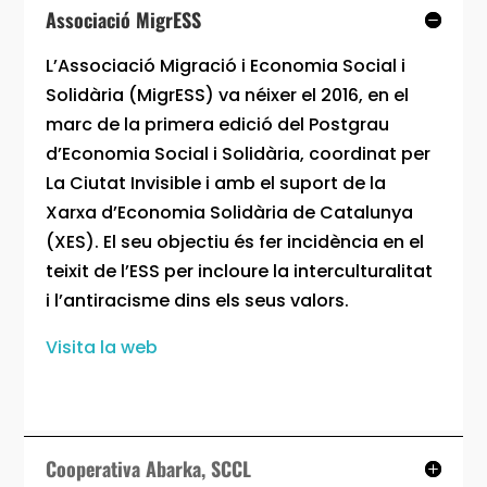
Associació MigrESS
L’Associació Migració i Economia Social i
Solidària (MigrESS) va néixer el 2016, en el
marc de la primera edició del Postgrau
d’Economia Social i Solidària, coordinat per
La Ciutat Invisible i amb el suport de la
Xarxa d’Economia Solidària de Catalunya
(XES). El seu objectiu és fer incidència en el
teixit de l’ESS per incloure la interculturalitat
i l’antiracisme dins els seus valors.
Visita la web
Cooperativa Abarka, SCCL