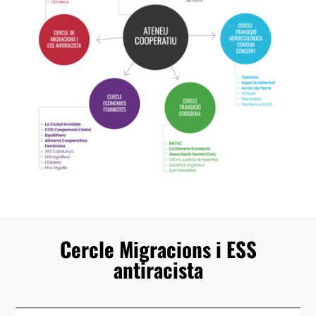
Cercle Migracions i ESS
antiracista