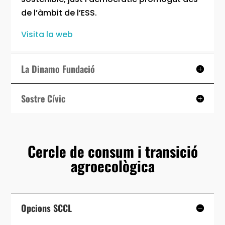
de l’àmbit de l’ESS.
Visita la web
La Dinamo Fundació
Sostre Cívic
Cercle de consum i transició
agroecològica
Opcions SCCL