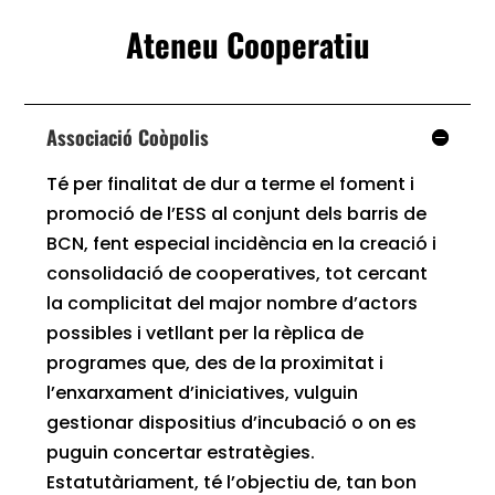
Ateneu Cooperatiu
Associació Coòpolis
Té per finalitat de dur a terme el foment i
promoció de l’ESS al conjunt dels barris de
BCN, fent especial incidència en la creació i
consolidació de cooperatives, tot cercant
la complicitat del major nombre d’actors
possibles i vetllant per la rèplica de
programes que, des de la proximitat i
l’enxarxament d’iniciatives, vulguin
gestionar dispositius d’incubació o on es
puguin concertar estratègies.
Estatutàriament, té l’objectiu de, tan bon