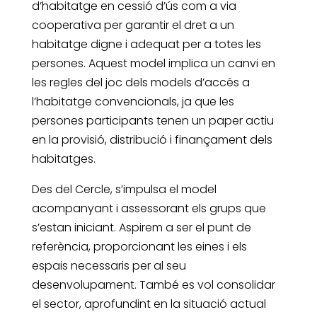
d’habitatge en cessió d’ús com a via
cooperativa per garantir el dret a un
habitatge digne i adequat per a totes les
persones. Aquest model implica un canvi en
les regles del joc dels models d’accés a
l’habitatge convencionals, ja que les
persones participants tenen un paper actiu
en la provisió, distribució i finançament dels
habitatges.
Des del Cercle, s’impulsa el model
acompanyant i assessorant els grups que
s’estan iniciant. Aspirem a ser el punt de
referència, proporcionant les eines i els
espais necessaris per al seu
desenvolupament. També es vol consolidar
el sector, aprofundint en la situació actual