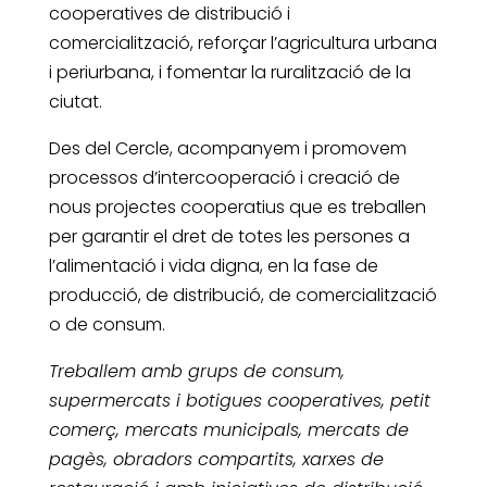
cooperatives de distribució i
comercialització, reforçar l’agricultura urbana
i periurbana, i fomentar la ruralització de la
ciutat.
Des del Cercle, acompanyem i promovem
processos d’intercooperació i creació de
nous projectes cooperatius que es treballen
per garantir el dret de totes les persones a
l’alimentació i vida digna, en la fase de
producció, de distribució, de comercialització
o de consum.
Treballem amb grups de consum,
supermercats i botigues cooperatives, petit
comerç, mercats municipals, mercats de
pagès, obradors compartits, xarxes de