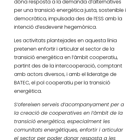
dóna resposta a la demanda d’alternatives
per una transició energètica justa, sostenible i
democràtica, impulsada des de l’ESS amb la
intenció d’esdevenir hegemònica.
Les activitats plantejades en aquesta línia
pretenen enfortir i articular el sector de la
transició energètica en l’àmbit cooperatiu,
partint des de la intercooperació, comptant
amb actors diversos, i amb el lideratge de
BATEC, el pol cooperatiu per la transició
energètica.
S’ofereixen serveis d’acompanyament per a
la creació de cooperatives en l’àmbit de la
transició energètica, especialment les
comunitats energètiques, enfortir i articular
el sector per poder donar resposta a les