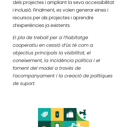
dels projectes i ampliant la seva accessibilitat
i inclusió. Finalment, es volen generar eines i
recursos per als projectes i aprendre
d’experiències ja existents.
El pla de treball per a l’habitatge
cooperatiu en cessió d’ús té com a
objectius principals la visibilitat, el
coneixement, la incidència política i el
foment del model a través de
l’acompanyament i la creació de polítiques
de suport.