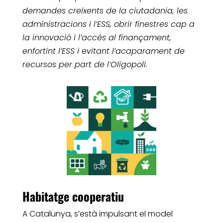
demandes creixents de la ciutadania, les
administracions i l’ESS, obrir finestres cap a
la innovació i l’accés al finançament,
enfortint l’ESS i evitant l’acaparament de
recursos per part de l’Oligopoli.
Habitatge cooperatiu
A Catalunya, s’està impulsant el model