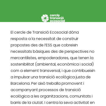
El cercle de Transició Ecosocial dóna
resposta a la necessitat de construir
propostes des de l’ESS que cobreixin
necessitats bàsiques des de perspectives no
mercantilistes, empoderadores, que tenen la
sostenibilitat (ambiental, econòmica i social)
com a element transversal, i que contribueixin
a impulsar una transició ecològica justa de
Barcelona. Per això treballa promovent i
acompanyant processos de transició
ecològica a les organitzacions, comunitats i
barris de la ciutat. I centra la seva activitat en