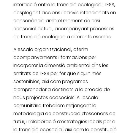
interacció entre la transició ecològica i l’ESS,
desplegant accions i canvis intencionats en
consonància amb el moment de crisi
ecosocial actual, acompanyant processos
de transició ecològica a diferents escales.
A escala organitzacional, oferim
acompanyaments i formacions per
incorporar la dimensió ambiental dins les
entitats de l’ESS per fer que siguin més
sostenibles, així com programes
d’emprenedoria destinats a la creació de
nous projectes ecosocials. A l’escala
comunitària treballem mitjançant la
metodologia de construcció d’escenaris de
futur, i l’elaboració d’estratègies locals per a
la transició ecosocial, així com la constitució