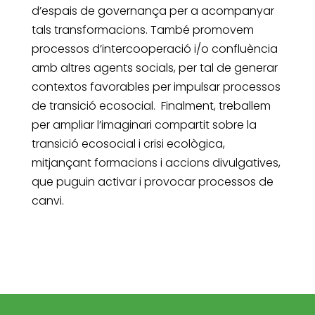
d’espais de governança per a acompanyar
tals transformacions. També promovem
processos d’intercooperació i/o confluència
amb altres agents socials, per tal de generar
contextos favorables per impulsar processos
de transició ecosocial. Finalment, treballem
per ampliar l’imaginari compartit sobre la
transició ecosocial i crisi ecològica,
mitjançant formacions i accions divulgatives,
que puguin activar i provocar processos de
canvi.