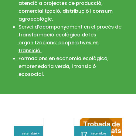
atenció a projectes de producció,
comercialització, distribució i consum
agroecològic.
Servei d’acompanyament en el procés de
transformació ecològica de les
organitzacions: cooperatives en
transició.
Formacions en economia ecològica,
emprenedoria verda, i transició
ecosocial.
17
setembre