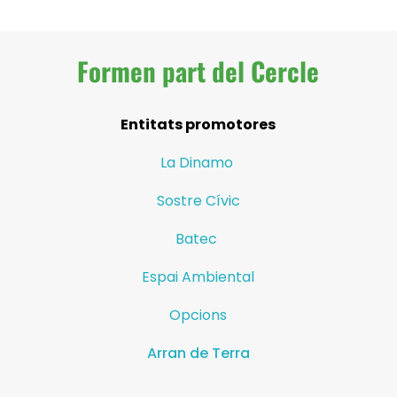
Formen part del Cercle
Entitats promotores
La Dinamo
Sostre Cívic
Batec
Espai Ambiental
Opcions
Arran de Terra