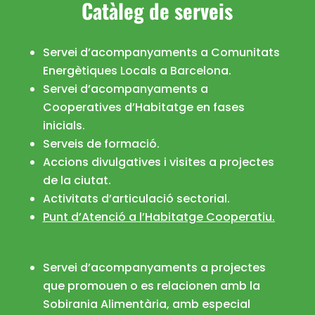
Catàleg de serveis
Servei d’acompanyaments a Comunitats
Energètiques Locals a Barcelona.
Servei d’acompanyaments a
Cooperatives d’Habitatge en fases
inicials.
Serveis de formació.
Accions divulgatives i visites a projectes
de la ciutat.
Activitats d’articulació sectorial.
Punt d’Atenció a l’Habitatge Cooperatiu.
Servei d’acompanyaments a projectes
que promouen o es relacionen amb la
Sobirania Alimentària, amb especial