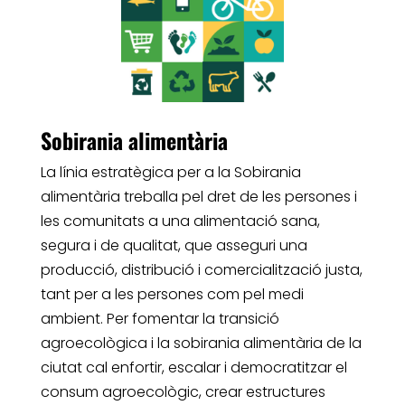
Sobirania alimentària
La línia estratègica per a la Sobirania
alimentària treballa pel dret de les persones i
les comunitats a una alimentació sana,
segura i de qualitat, que asseguri una
producció, distribució i comercialització justa,
tant per a les persones com pel medi
ambient. Per fomentar la transició
agroecològica i la sobirania alimentària de la
ciutat cal enfortir, escalar i democratitzar el
consum agroecològic, crear estructures