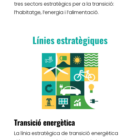
tres sectors estratègics per a la transició:
l’habitatge, l’energia i l’alimentació.
Línies estratègiques
Transició energètica
La línia estratègica de transició energètica