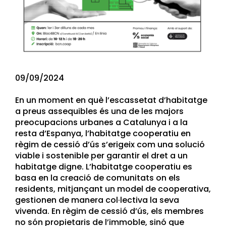
09/09/2024
En un moment en què l’escassetat d’habitatge
a preus assequibles és una de les majors
preocupacions urbanes a Catalunya i a la
resta d’Espanya, l’habitatge cooperatiu en
règim de cessió d’ús s’erigeix com una solució
viable i sostenible per garantir el dret a un
habitatge digne. L’habitatge cooperatiu es
basa en la creació de comunitats on els
residents, mitjançant un model de cooperativa,
gestionen de manera col·lectiva la seva
vivenda. En règim de cessió d’ús, els membres
no són propietaris de l’immoble, sinó que