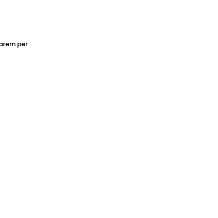
tarem per