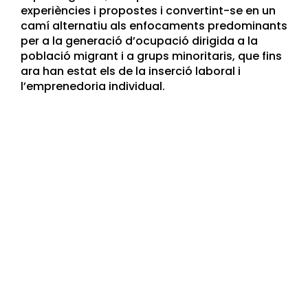
experiències i propostes i convertint-se en un
camí alternatiu als enfocaments predominants
per a la generació d’ocupació dirigida a la
població migrant i a grups minoritaris, que fins
ara han estat els de la inserció laboral i
l’emprenedoria individual.