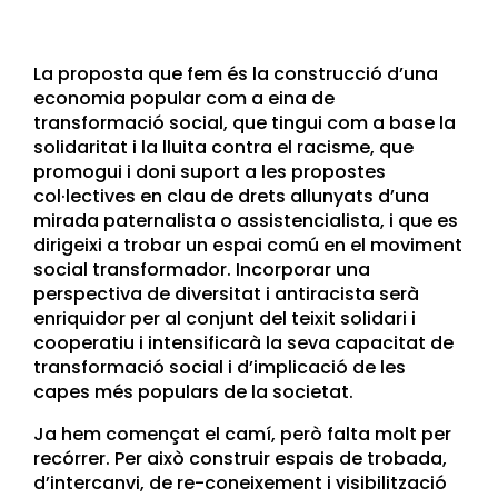
La proposta que fem és la construcció d’una
economia popular com a eina de
transformació social, que tingui com a base la
solidaritat i la lluita contra el racisme, que
promogui i doni suport a les propostes
col·lectives en clau de drets allunyats d’una
mirada paternalista o assistencialista, i que es
dirigeixi a trobar un espai comú en el moviment
social transformador. Incorporar una
perspectiva de diversitat i antiracista serà
enriquidor per al conjunt del teixit solidari i
cooperatiu i intensificarà la seva capacitat de
transformació social i d’implicació de les
capes més populars de la societat.
Ja hem començat el camí, però falta molt per
recórrer. Per això construir espais de trobada,
d’intercanvi, de re-coneixement i visibilització