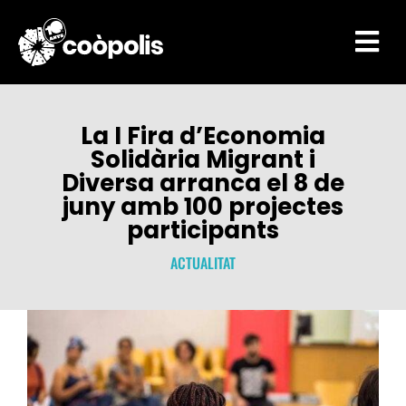

La I Fira d’Economia
Solidària Migrant i
Diversa arranca el 8 de
juny amb 100 projectes
participants
ACTUALITAT