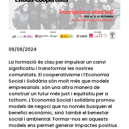
09/09/2024
La formació és clau per impulsar un canvi
significatiu i transformar les nostres
comunitats. El cooperativisme i l’Economia
Social i Solidària són molt més que models
empresarials: són una altra manera de
construir un futur més just i equitatiu per a
tothom. L’Economia Social i solidària promou
models de negoci que no només busquen el
benefici econòmic, sinó també el benestar
social i ambiental. Formar-nos en aquests
models ens permet generar impactes positius