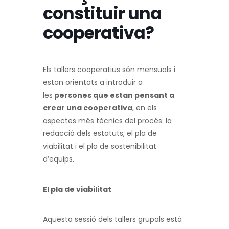
constituir una
cooperativa?
Els tallers cooperatius són mensuals i
estan orientats a introduir a
les
persones que estan pensant a
crear una cooperativa
, en els
aspectes més tècnics del procés: la
redacció dels estatuts, el pla de
viabilitat i el pla de sostenibilitat
d’equips.
El pla de viabilitat
Aquesta sessió dels tallers grupals està