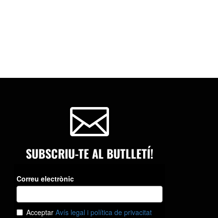

SUBSCRIU-TE AL BUTLLETÍ!