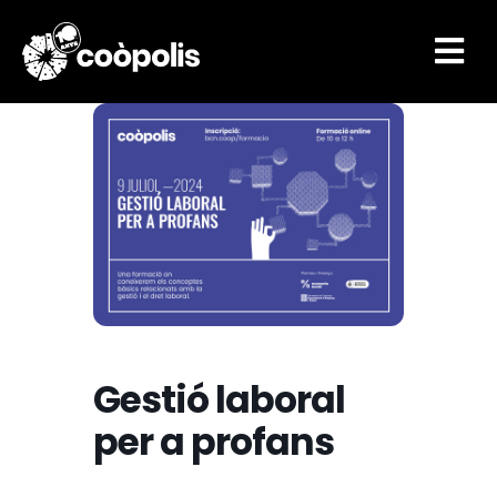

Gestió laboral
per a profans