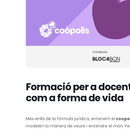
Formació per a docent
com a forma de vida
Més enllà de la fórmula jurídica, entenem el
cooper
modelen la manera de veure i entendre el món. Pe