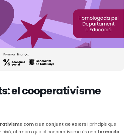
s: el cooperativisme
ativisme com a un conjunt de valors
i principis que
r això, afirmem que el cooperativisme és una
forma de