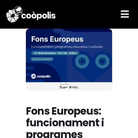

Fons Europeus:
funcionament i
programes