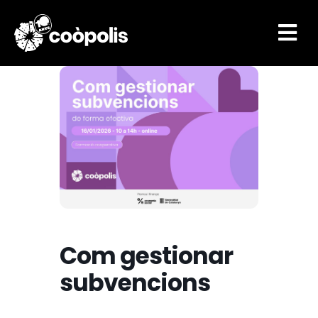

Com gestionar
subvencions