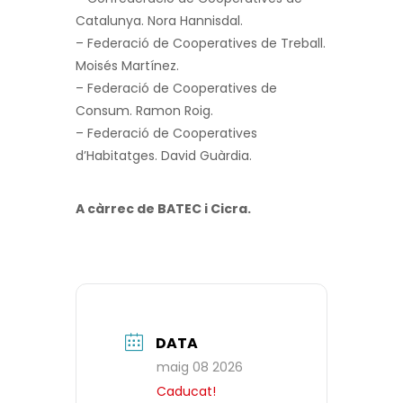
Catalunya. Nora Hannisdal.
– Federació de Cooperatives de Treball.
Moisés Martínez.
– Federació de Cooperatives de
Consum. Ramon Roig.
– Federació de Cooperatives
d’Habitatges. David Guàrdia.
A càrrec de BATEC i Cicra.
DATA
maig 08 2026
Caducat!