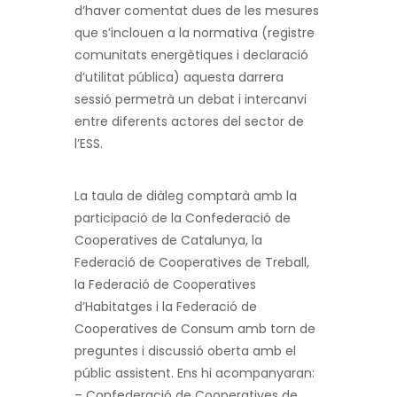
d’haver comentat dues de les mesures
que s’inclouen a la normativa (registre
comunitats energètiques i declaració
d’utilitat pública) aquesta darrera
sessió permetrà un debat i intercanvi
entre diferents actores del sector de
l’ESS.
La taula de diàleg comptarà amb la
participació de la Confederació de
Cooperatives de Catalunya, la
Federació de Cooperatives de Treball,
la Federació de Cooperatives
d’Habitatges i la Federació de
Cooperatives de Consum amb torn de
preguntes i discussió oberta amb el
públic assistent. Ens hi acompanyaran:
– Confederació de Cooperatives de