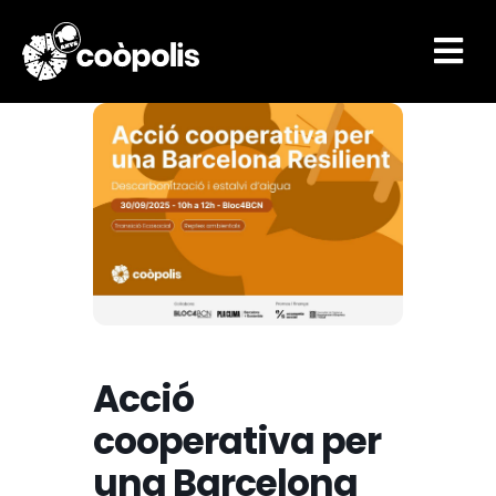

Acció
cooperativa per
una Barcelona