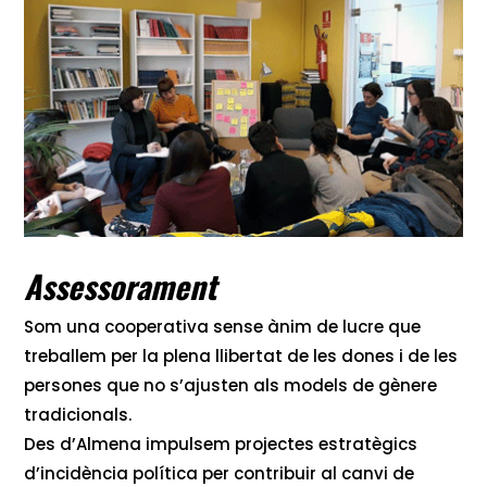
Assessorament
Som una cooperativa sense ànim de lucre que
treballem per la plena llibertat de les dones i de les
persones que no s’ajusten als models de gènere
tradicionals.
Des d’Almena impulsem projectes estratègics
d’incidència política per contribuir al canvi de