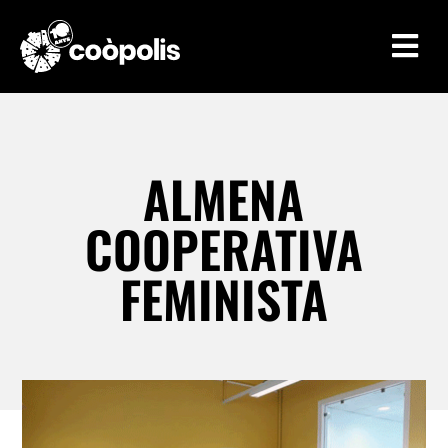

ALMENA
COOPERATIVA
FEMINISTA