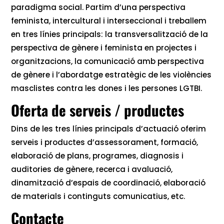
paradigma social. Partim d’una perspectiva
feminista, intercultural i interseccional i treballem
en tres línies principals: la transversalització de la
perspectiva de gènere i feminista en projectes i
organitzacions, la comunicació amb perspectiva
de gènere i l’abordatge estratègic de les violències
masclistes contra les dones i les persones LGTBI.
Oferta de serveis / productes
Dins de les tres línies principals d’actuació oferim
serveis i productes d’assessorament, formació,
elaboració de plans, programes, diagnosis i
auditories de gènere, recerca i avaluació,
dinamització d’espais de coordinació, elaboració
de materials i continguts comunicatius, etc.
Contacte