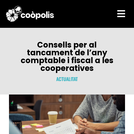

Consells per al
tancament de l’any
comptable i fiscal a les
cooperatives
ACTUALITAT