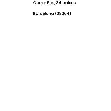
Carrer Blai, 34 baixos
Barcelona (08004)