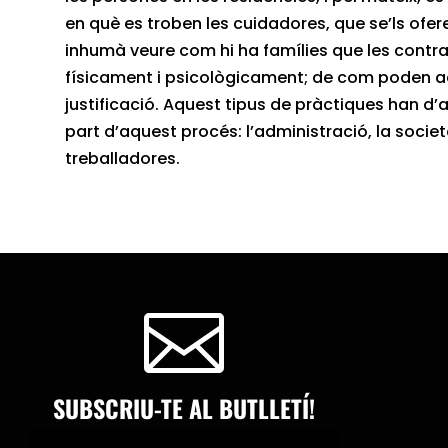
en què es troben les cuidadores, que se’ls ofer
inhumà veure com hi ha famílies que les contra
físicament i psicològicament; de com poden 
justificació. Aquest tipus de pràctiques han d’
part d’aquest procés: l’administració, la societa
treballadores.

SUBSCRIU-TE AL BUTLLETÍ!